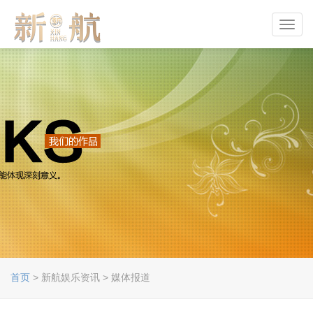
Toggl
navig
首页
> 新航娱乐资讯 > 媒体报道