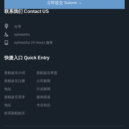
联系我们 Contact US
台湾
xylmwohu
xylmwohu 24 Hours 服务
快捷入口 Quick Entry
新航娱乐介绍
新航娱乐界面
新航娱乐注册
公司新闻
地址
行业新闻
新航娱乐登录
媒体报道
地址
专业知识
联系新航娱乐