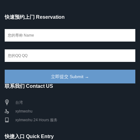
快速预约上门 Reservation
联系我们 Contact US
台湾
xylmwohu
xylmwohu 24 Hours 服务
快捷入口 Quick Entry