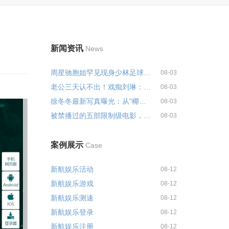
新闻资讯
News
周星驰胞姐罕见现身少林足球重聚...
08-03
老公三天认不出！戏痴刘琳：为角...
08-03
徐冬冬最新写真曝光：从"椰树女神...
08-03
被禁播过的五部限制级电影，部部...
08-03
案例展示
Case
新航娱乐活动
08-12
新航娱乐游戏
08-12
新航娱乐测速
08-12
新航娱乐登录
08-12
新航娱乐注册
08-12