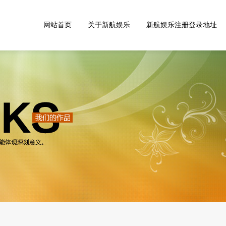
网站首页
关于新航娱乐
新航娱乐注册登录地址