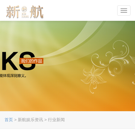
Toggl
navig
首页
> 新航娱乐资讯 > 行业新闻