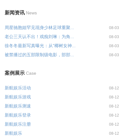
新闻资讯
News
周星驰胞姐罕见现身少林足球重聚...
08-03
老公三天认不出！戏痴刘琳：为角...
08-03
徐冬冬最新写真曝光：从"椰树女神...
08-03
被禁播过的五部限制级电影，部部...
08-03
案例展示
Case
新航娱乐活动
08-12
新航娱乐游戏
08-12
新航娱乐测速
08-12
新航娱乐登录
08-12
新航娱乐注册
08-12
新航娱乐
08-12