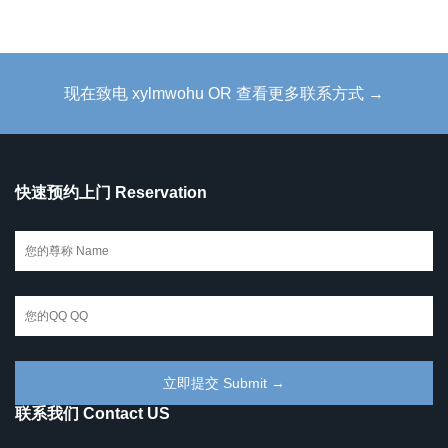
现在致电 xylmwohu OR 查看更多联系方式 →
快速预约上门 Reservation
联系我们 Contact US