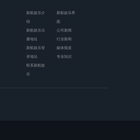
新航娱乐介
新航娱乐界
绍
面
新航娱乐注
公司新闻
册地址
行业新闻
新航娱乐登
媒体报道
录地址
专业知识
联系新航娱
乐