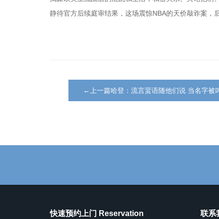
静待官方后续庭审结果，这场震惊NBA的天价敲诈案，
←上一篇哈登：流言蜚语随他们说 当名字被
快速预约上门 Reservation
联系我