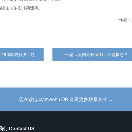
后续走向依旧扑朔迷离。
作者：
叫到我就去解决问题
下一篇→美国公开UFO，细思极恐？
现在致电 xylmwohu OR 查看更多联系方式 →
们 Contact US