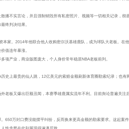
止散播不实言论，并且强制销毁所有私密照片、视频等一切相关记录，彻
布最终判决结果。
资本家。2014年他联合他人收购密尔沃基雄鹿队，成为球队大老板。在
业价值连年暴涨。
等多项产业，商业版图庞大，个人身价常年稳居NBA老板前列。
A历史上最贵的仙人跳，12亿美元的索赔金额刷新体育圈勒索纪录；也有
。
场外老板又爆出巨额丑闻，本赛季雄鹿属实流年不利。目前舆论普遍关注
。650万封口费没能摆平纠纷，反而换来更高金额的勒索要求。这起案
、人性贪婪在此刻展现得淋漓尽致。