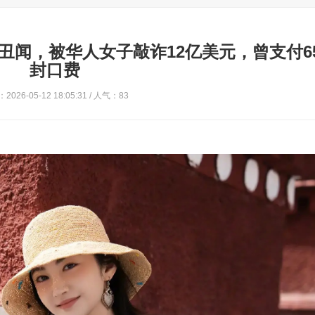
闻，被华人女子敲诈12亿美元，曾支付6
封口费
2026-05-12 18:05:31 / 人气：83