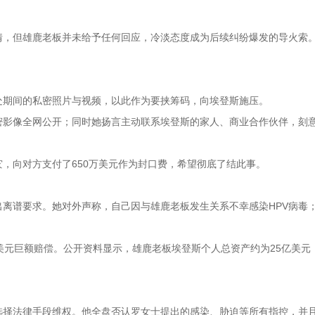
情，但雄鹿老板并未给予任何回应，冷淡态度成为后续纠纷爆发的导火索
。
处期间的私密照片与视频，以此作为要挟筹码，向埃登斯施压。
密影像全网公开；同时她扬言主动联系埃登斯的家人、商业合作伙伴，刻
，向对方支付了650万美元作为封口费，希望彻底了结此事。
离谱要求。她对外声称，自己因与雄鹿老板发生关系不幸感染HPV病毒
美元巨额赔偿。公开资料显示，雄鹿老板埃登斯个人总资产约为25亿美元
选择法律手段维权。他全盘否认罗女士提出的感染、胁迫等所有指控，并