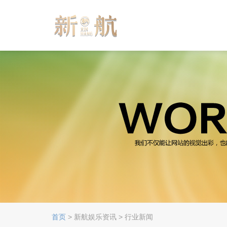
首页
> 新航娱乐资讯 > 行业新闻