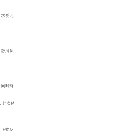
。求爱无
意散播负
；同时辩
，此次勒
且正式反