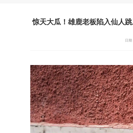
惊天大瓜！雄鹿老板陷入仙人跳丑
日期：