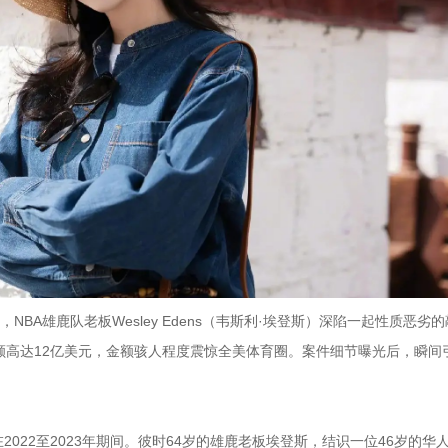
BA雄鹿队老板Wesley Edens（韦斯利·埃登斯）深陷一起性质恶劣
额高达12亿美元，金额骇人程度震惊全美体育圈。案件细节曝光后，瞬间
022至2023年期间。彼时64岁的雄鹿老板埃登斯，结识一位46岁的华