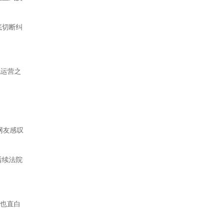
底切断纠
他运营之
网友感叹
后续法院
件也直白